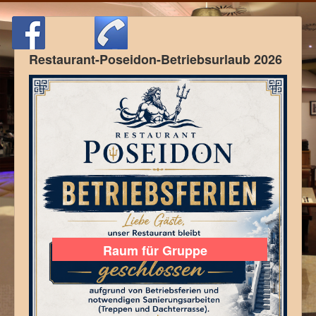
Restaurant-Poseidon-Betriebsurlaub 2026
Raum für Gruppe