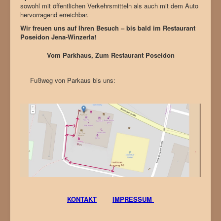
sowohl mit öffentlichen Verkehrsmitteln als auch mit dem Auto
hervorragend erreichbar.
Wir freuen uns auf Ihren Besuch – bis bald im Restaurant
Poseidon Jena-Winzerla!
Vom Parkhaus, Zum Restaurant Poseidon
Fußweg von Parkaus bis uns:
KONTAKT
IMPRESSUM